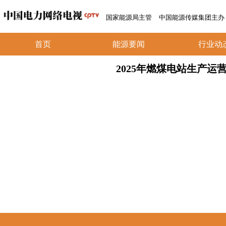
国家能源局主管
中国能源传媒集团主办
首页
能源要闻
行业动
2025年燃煤电站生产