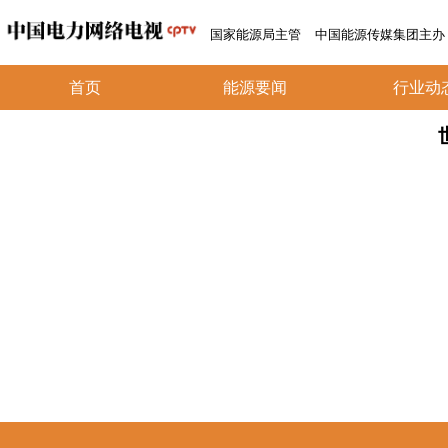
国家能源局主管
中国能源传媒集团主办
首页
能源要闻
行业动