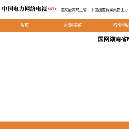
国家能源局主管
中国能源传媒集团主办
首页
能源要闻
行业动
国网湖南省