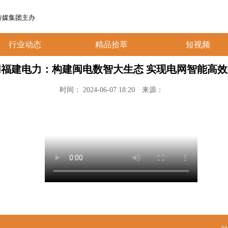
传媒集团主办
行业动态
精品拾萃
短视频
网福建电力：构建闽电数智大生态 实现电网智能高效
时间： 2024-06-07 18:20
来源：