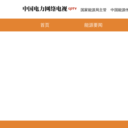
国家能源局主管
中国能源
首页
能源要闻