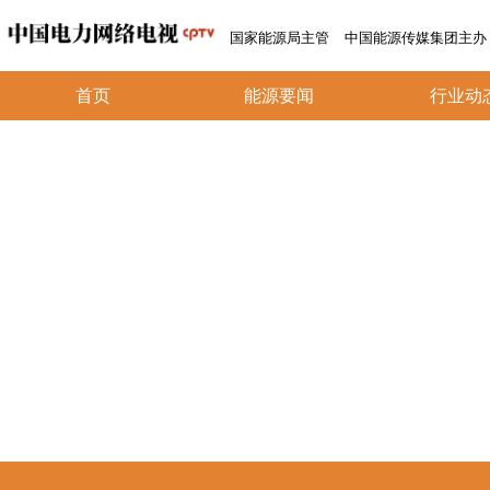
国家能源局主管
中国能源传媒集团主办
首页
能源要闻
行业动