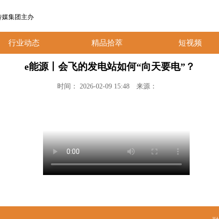
传媒集团主办
行业动态
精品拾萃
短视频
e能源丨会飞的发电站如何“向天要电”？
时间： 2026-02-09 15:48
来源：