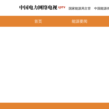
国家能源局主管
中国能源
首页
能源要闻