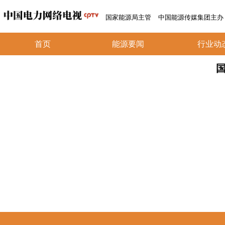
国家能源局主管
中国能源传媒集团主办
首页
能源要闻
行业动