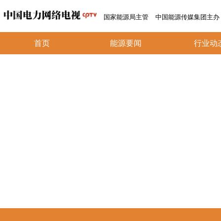
国家能源局主管
中国能源传媒集团主办
首页
能源要闻
行业动