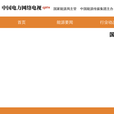
国家能源局主管
中国能源传媒集团主办
首页
能源要闻
行业动