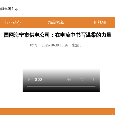
传媒集团主办
行业动态
精品拾萃
短视频
国网海宁市供电公司：在电流中书写温柔的力量
时间： 2025-10-30 18:26
来源：