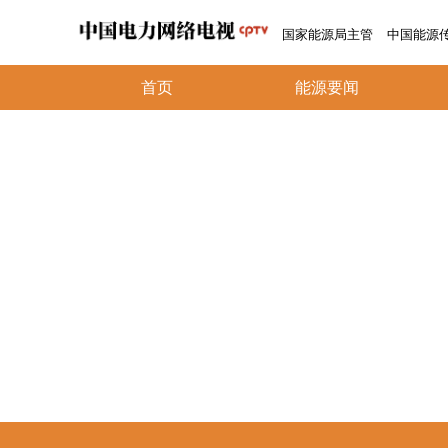
国家能源局主管
中国能源
首页
能源要闻