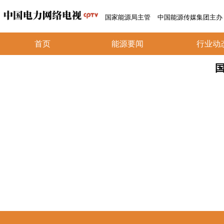
国家能源局主管
中国能源传媒集团主办
首页
能源要闻
行业动