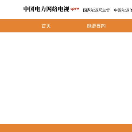
国家能源局主管
中国能源
首页
能源要闻