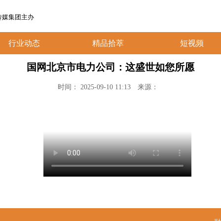
传媒集团主办
行业动态
精品拾萃
短视频
国网北京市电力公司：这盛世如您所愿
时间： 2025-09-10 11:13
来源：