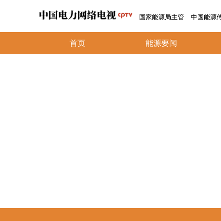
国家能源局主管
中国能源
首页
能源要闻