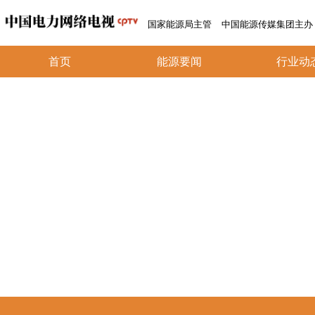
国家能源局主管
中国能源传媒集团主办
首页
能源要闻
行业动