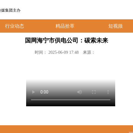
传媒集团主办
行业动态
精品拾萃
短视频
国网海宁市供电公司：碳索未来
时间： 2025-06-09 17:48
来源：