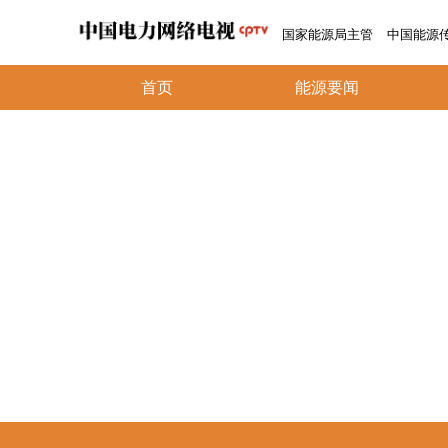
国家能源局主管
中国能源
首页
能源要闻