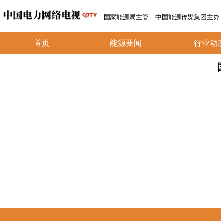
国家能源局主管
中国能源传媒集团主办
首页
能源要闻
行业动