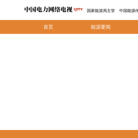
国家能源局主管
中国能源
首页
能源要闻