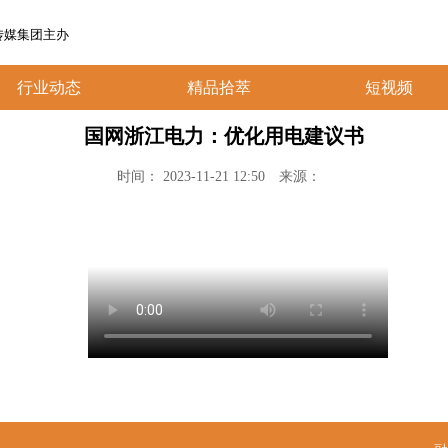
传媒集团主办
行业动态
精品拾萃
短视频
国网浙江电力：优化用电建议书
时间： 2023-11-21 12:50
来源：