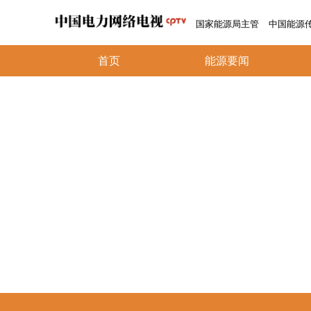
国家能源局主管
中国能源
首页
能源要闻