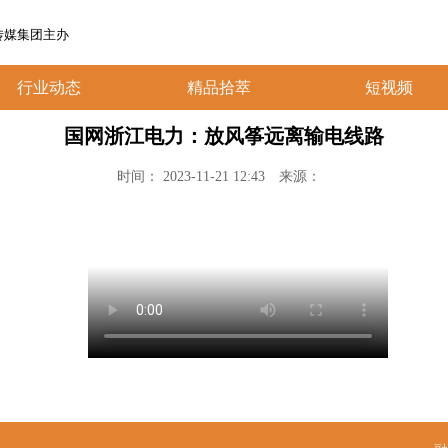
传媒集团主办
行业动态
精品拾萃
短视频
国网浙江电力：放风筝远离输电线路
时间： 2023-11-21 12:43
来源：